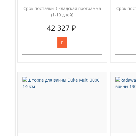
Срок поставки:
Складская программа
Срок пос
(1-10 дней)
42 327 ₽