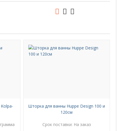
 Kolpa-
Шторка для ванны Huppe Design 100 и
120см
ограмма
Срок поставки:
На заказ