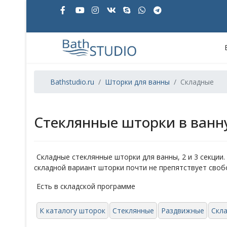
Bathstudio.ru
Шторки для ванны
Складные
Стеклянные шторки в ванн
Складные стеклянные шторки для ванны, 2 и 3 секции
складной вариант шторки почти не препятствует своб
Есть в складской программе
К каталогу шторок
Стеклянные
Раздвижные
Скл