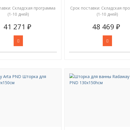
тавки:
Складская программа
Срок поставки:
Складская пр
(1-10 дней)
(1-10 дней)
41 271 ₽
48 469 ₽