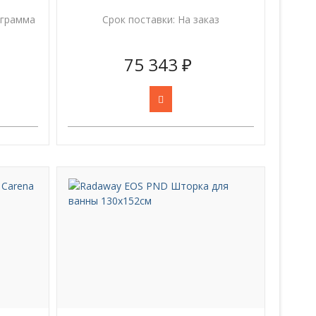
ограмма
Срок поставки:
На заказ
75 343 ₽