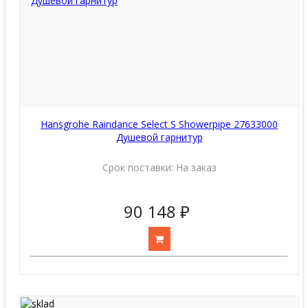
Hansgrohe Raindance Select S Showerpipe 27633000
Душевой гарнитур
Срок поставки:
На заказ
90 148 ₽