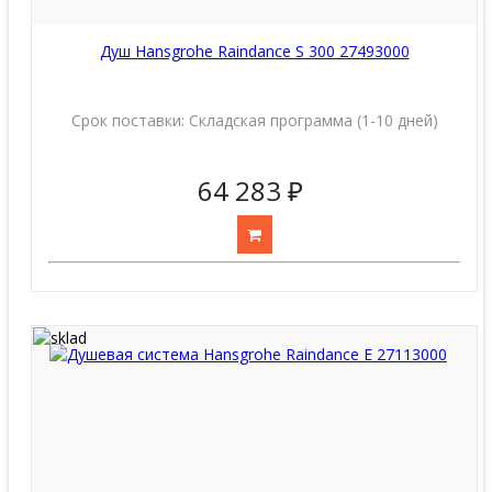
Душ Hansgrohe Raindance S 300 27493000
Срок поставки:
Складская программа (1-10 дней)
64 283 ₽