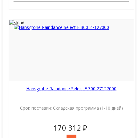
Hansgrohe Raindance Select E 300 27127000
Срок поставки:
Складская программа (1-10 дней)
170 312 ₽