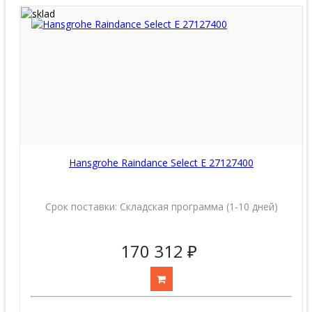
Hansgrohe Raindance Select E 27127400
Срок поставки:
Складская программа (1-10 дней)
170 312 ₽