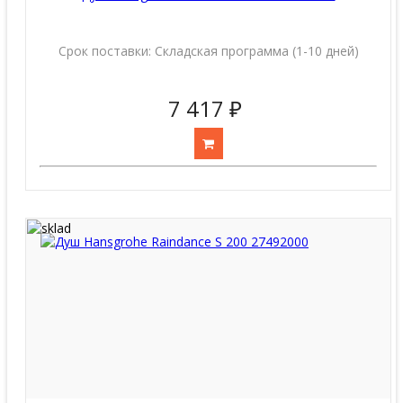
Срок поставки:
Складская программа (1-10 дней)
7 417 ₽