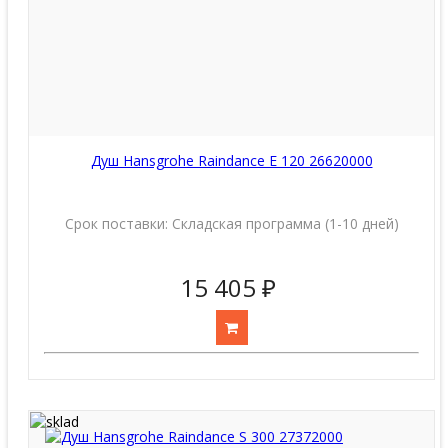
Душ Hansgrohe Raindance E 120 26620000
Срок поставки:
Складская программа (1-10 дней)
15 405 ₽