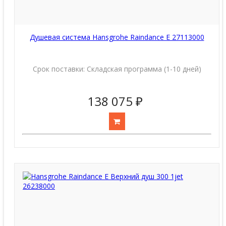
Душевая система Hansgrohe Raindance E 27113000
Срок поставки:
Складская программа (1-10 дней)
138 075 ₽