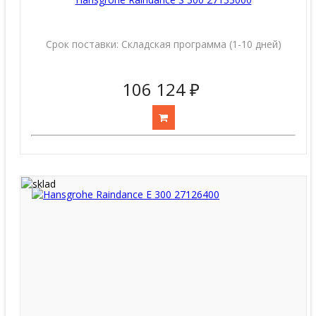
Срок поставки:
Складская программа (1-10 дней)
106 124 ₽