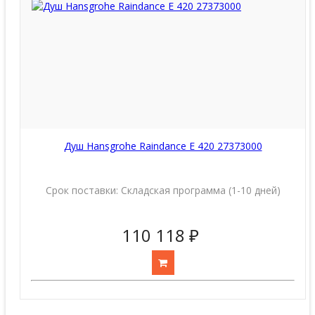
Душ Hansgrohe Raindance E 420 27373000
Срок поставки:
Складская программа (1-10 дней)
110 118 ₽