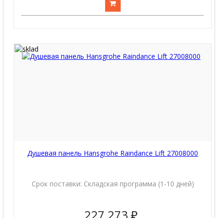
Душевая панель Hansgrohe Raindance Lift 27008000
Срок поставки:
Складская программа (1-10 дней)
227 273 ₽