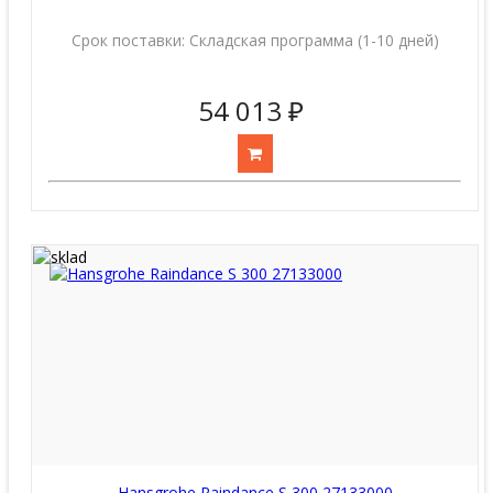
Срок поставки:
Складская программа (1-10 дней)
54 013 ₽
Hansgrohe Raindance S 300 27133000