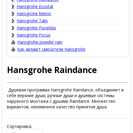
Hansgrohe Ecostat
Hansgrohe Metris
Hansgrohe Talis
Hansgrohe PuraVida
Hansgrohe Focus
Hansgrohe powder rain
Как делают смесители Hansgrohe
Hansgrohe Raindance
Душевая программа Hansgrohe Raindance, объединяет в
себе верхние души, ручные души и душевые системы
наружного монтажа с душами Raindance. Множество
вариантов, неизменное качество принятия душа.
Сортировка: