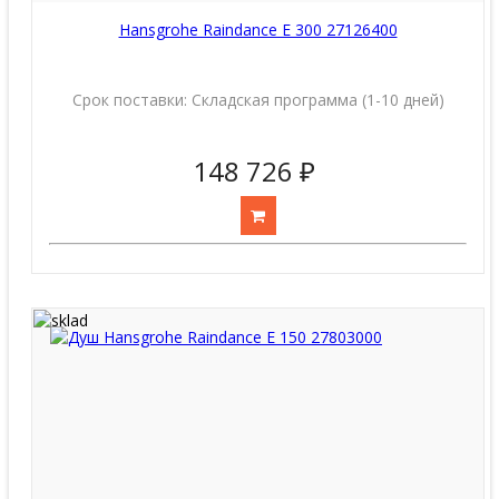
Hansgrohe Raindance E 300 27126400
Срок поставки:
Складская программа (1-10 дней)
148 726 ₽