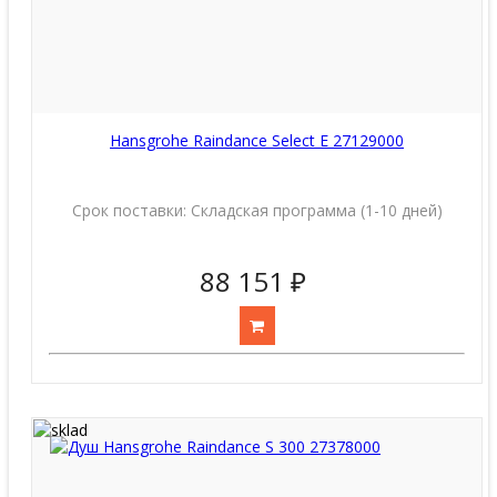
Hansgrohe Raindance Select E 27129000
Срок поставки:
Складская программа (1-10 дней)
88 151 ₽