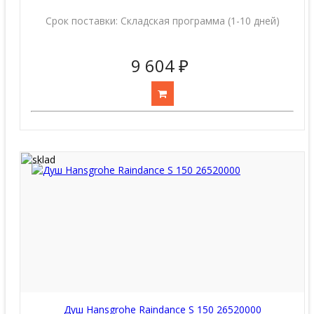
Срок поставки:
Складская программа (1-10 дней)
9 604 ₽
Душ Hansgrohe Raindance S 150 26520000