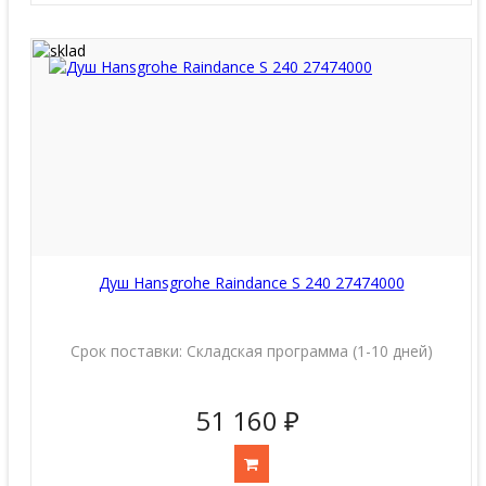
Душ Hansgrohe Raindance S 240 27474000
Срок поставки:
Складская программа (1-10 дней)
51 160 ₽