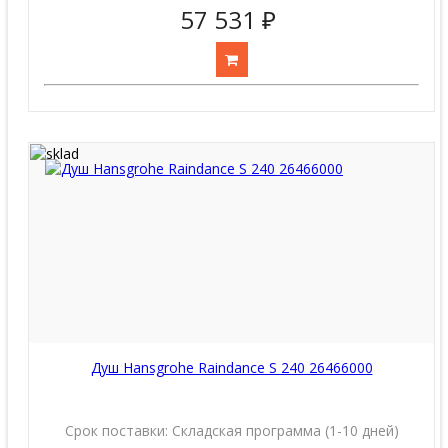
57 531 ₽
Душ Hansgrohe Raindance S 240 26466000
Срок поставки:
Складская программа (1-10 дней)