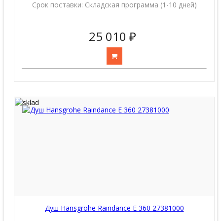
Срок поставки:
Складская программа (1-10 дней)
25 010 ₽
Душ Hansgrohe Raindance E 360 27381000