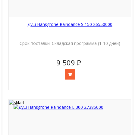
Душ Hansgrohe Raindance S 150 26550000
Срок поставки:
Складская программа (1-10 дней)
9 509 ₽