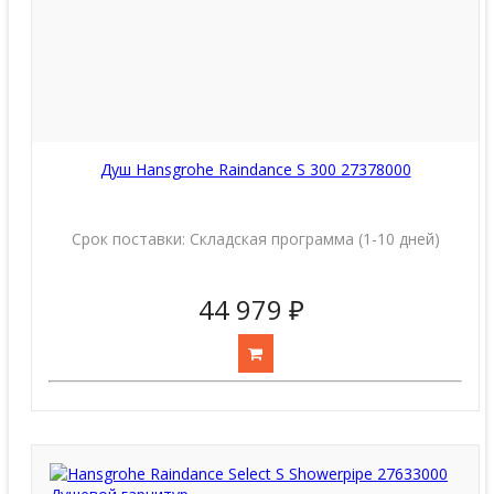
Душ Hansgrohe Raindance S 300 27378000
Срок поставки:
Складская программа (1-10 дней)
44 979 ₽