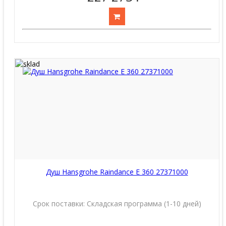
Душ Hansgrohe Raindance E 360 27371000
Срок поставки:
Складская программа (1-10 дней)