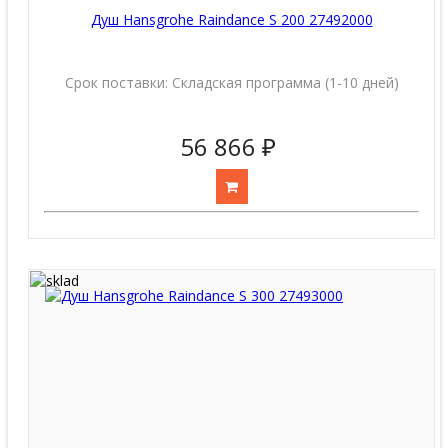
Душ Hansgrohe Raindance S 200 27492000
Срок поставки:
Складская программа (1-10 дней)
56 866 ₽