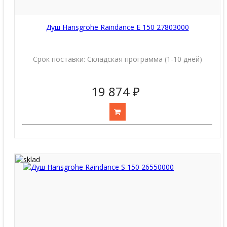
Душ Hansgrohe Raindance E 150 27803000
Срок поставки:
Складская программа (1-10 дней)
19 874 ₽