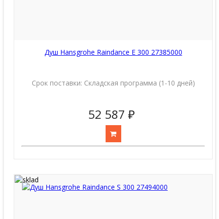
Душ Hansgrohe Raindance E 300 27385000
Срок поставки:
Складская программа (1-10 дней)
52 587 ₽