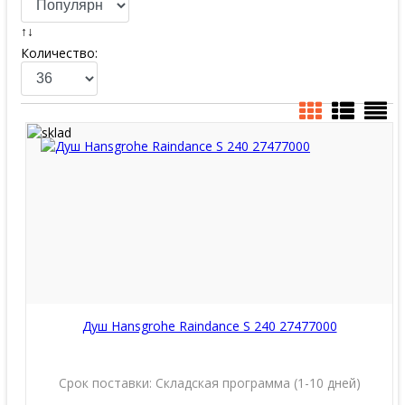
↑↓
Количество:
Душ Hansgrohe Raindance S 240 27477000
Срок поставки:
Складская программа (1-10 дней)