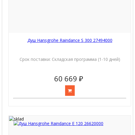
Душ Hansgrohe Raindance S 300 27494000
Срок поставки:
Складская программа (1-10 дней)
60 669 ₽