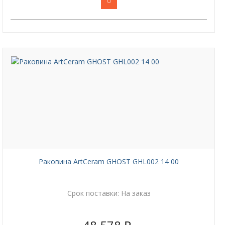
Раковина ArtCeram GHOST GHL002 14 00
Срок поставки:
На заказ