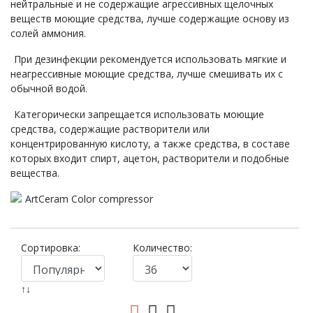
нейтральные и не содержащие агрессивных щелочных
веществ моющие средства, лучше содержащие основу из
солей аммония.
При дезинфекции рекомендуется использовать мягкие и
неагрессивные моющие средства, лучше смешивать их с
обычной водой.
Категорически запрещается использовать моющие
средства, содержащие растворители или
концентрированную кислоту, а также средства, в составе
которых входит спирт, ацетон, растворители и подобные
вещества.
Сортировка:
Количество:
↑↓