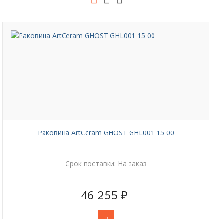
Раковина ArtCeram GHOST GHL001 15 00
Срок поставки:
На заказ
46 255 ₽