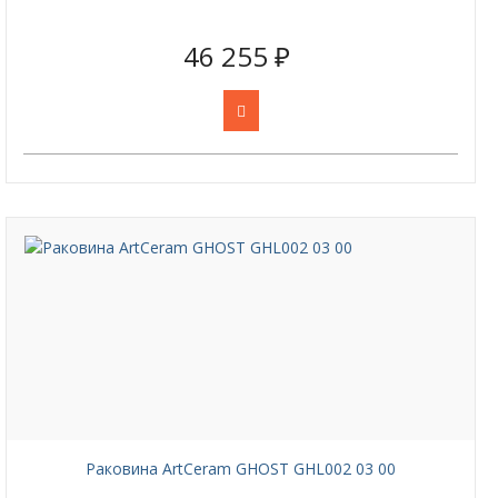
46 255 ₽
Раковина ArtCeram GHOST GHL002 03 00