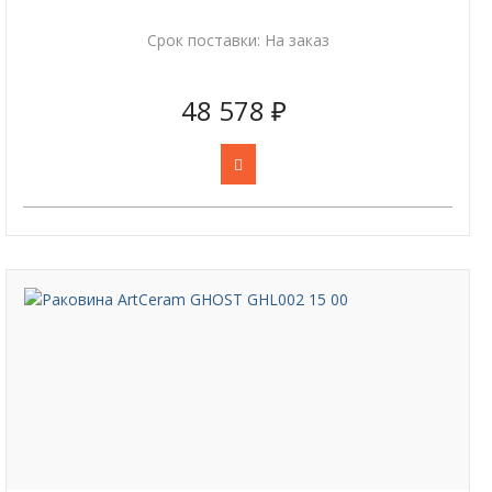
Срок поставки:
На заказ
48 578 ₽