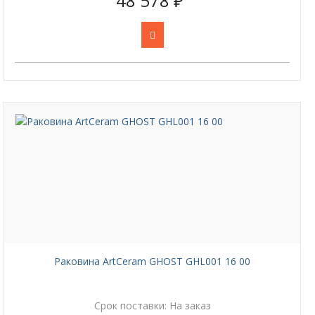
48 578 ₽
Раковина ArtCeram GHOST GHL001 16 00
Срок поставки:
На заказ