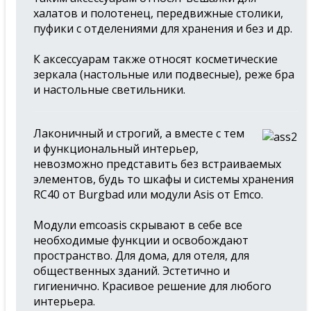
халатов и полотенец, передвижные столики,
пуфики с отделениями для хранения и без и др.
К аксессуарам также относят косметические
зеркала (настольные или подвесные), реже бра
и настольные светильники.
Лаконичный и строгий, а вместе с тем
и функциональный интерьер,
невозможно представить без встраиваемых
элементов, будь то шкафы и системы хранения
RС40 от Burgbad или модули Asis от Emco.
Модули emcoasis скрывают в себе все
необходимые функции и освобождают
пространство. Для дома, для отеля, для
общественных зданий. Эстетично и
гигиенично. Красивое решение для любого
интерьера.