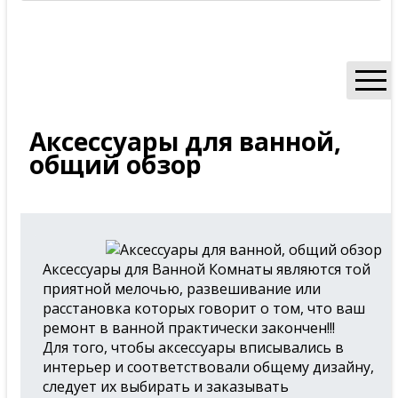
К каталогу аксессуаров
Аксессуары для ванной,
общий обзор
Аксессуары для ванной, какие бывают
Аксессуары для ванной, общий обзор
Аксессуары для Ванной Комнаты являются той
приятной мелочью, развешивание или
расстановка которых говорит о том, что ваш
ремонт в ванной практически закончен!!!
Для того, чтобы аксессуары вписывались в
интерьер и соответствовали общему дизайну,
следует их выбирать и заказывать