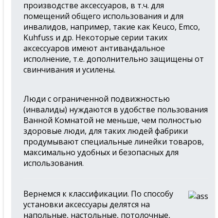
производстве аксессуаров, в т.ч. для
помещений общего использования и для
инвалидов, например, такие как Keuco, Emco,
Kuhfuss и др. Некоторые серии таких
аксессуаров имеют антивандальное
исполнение, т.е. дополнительно защищены от
свинчивания и усилены.
Люди с ограниченной подвижностью
(инвалиды) нуждаются в удобстве пользования
Ванной Комнатой не меньше, чем полностью
здоровые люди, для таких людей фабрики
продумывают специальные линейки товаров,
максимально удобных и безопасных для
использования.
Вернемся к классификации. По способу
установки аксессуары делятся на
напольные, настольные, потолочные,