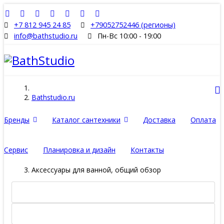
+7 812 945 24 85
+79052752446 (регионы)
info@bathstudio.ru
Пн-Вс 10:00 - 19:00
Bathstudio.ru
Бренды
Каталог сантехники
Доставка
Оплата
Сервис
Планировка и дизайн
Контакты
Аксессуары для ванной, общий обзор