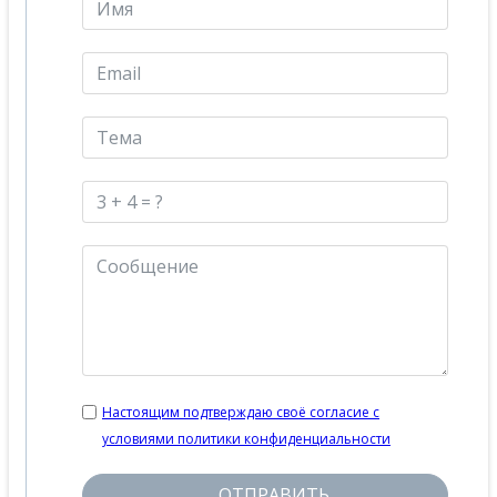
Настоящим подтверждаю своё согласие с
условиями политики конфиденциальности
ОТПРАВИТЬ