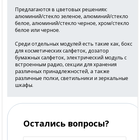
Предлагаются в цветовых решениях:
алюминий/стекло зеленое, алюминий/стекло
белое, алюминий/стекло черное, хром/стекло
белое или черное.
Среди отдельных модулей есть такие как, бокс
для косметических салфеток, дозатор
бумажных салфеток, электрический модуль с
встроенным радио, секции для хранения
различных принадлежностей, а также
различные полки, светильники и зеркальные
шкафы.
Остались вопросы?