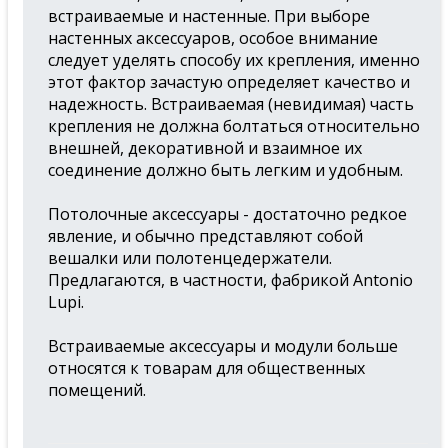
встраиваемые и настенные. При выборе
настенных аксессуаров, особое внимание
следует уделять способу их крепления, именно
этот фактор зачастую определяет качество и
надежность. Встраиваемая (невидимая) часть
крепления не должна болтаться относительно
внешней, декоративной и взаимное их
соединение должно быть легким и удобным.
Потолочные аксессуары - достаточно редкое
явление, и обычно представляют собой
вешалки или полотенцедержатели.
Предлагаются, в частности, фабрикой Antonio
Lupi.
Встраиваемые аксессуары и модули больше
относятся к товарам для общественных
помещений.