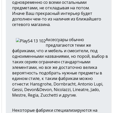
одновременно со всеми остальными
предметами, не откладывая на потом.
Иначе Ваш прекрасный интерьер будет
дополнен чем-то из наличия из ближайшего
сетевого магазина.
Аксессуары обычно
предлагаются теми же
фабриками, что и мебель и смесители, под
одноименными названиями, но порой, выбор в
таких сериях ограничен стандартными
элементами, но все же достаточно велика
вероятность подобрать нужные предметы в
едином стиле, к таким фабрикам можно
отнести: Hansgrohe, Dornbracht, Antonio Lupi,
Gessi, Devon&Devon, Nicolazzi, Lineatre, Jado,
Mestre, Regia, Zucchetti и другие.
Некоторые фабрики специализируются на