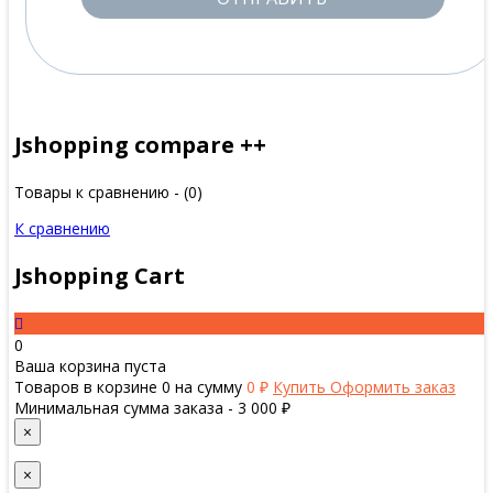
Jshopping compare ++
Товары к сравнению - (
0
)
К сравнению
Jshopping Cart
0
Ваша корзина пуста
Товаров в корзине
0
на сумму
0 ₽
Купить
Оформить заказ
Минимальная сумма заказа - 3 000 ₽
×
×